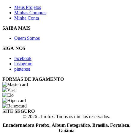
Meus Projetos
Minhas Compras
Minha Conta
SAIBA MAIS
Quem Somos
SIGA-NOS
facebook
instagram
pinterest
FORMAS DE PAGAMENTO
SITE SEGURO
© 2026 - Profox. Todos os direitos reservados.
Encadernadora Profox, Álbum Fotográfico, Brasília, Fortaleza,
Goiânia