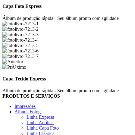
Capa Foto Express
Álbum de produção rápida - Seu álbum pronto com agilidade
Capa Tecido Express
Álbum de produção rápida - Seu álbum pronto com agilidade
PRODUTOS E SERVIÇOS
Impressões
Álbuns Fotog.
Linha Express
Linha Acrílica
Linha Capa Foto
Linha Clássica